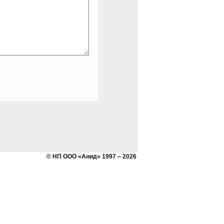
© НП ООО «Анид» 1997 ‒ 2026