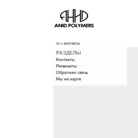
ru
»
контакты
РАЗДЕЛЫ
Контакты
Реквизиты
Обратная связь
Мы на карте