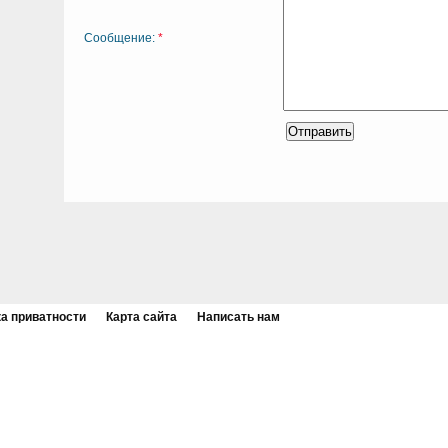
Сообщение:
*
а приватности
Карта сайта
Написать нам